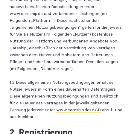
hauswirtschaftlichen Dienstleistungen unter
www.careship.de und verbundener Leistungen (im
Folgenden „Plattform“). Diese nachstehenden
„allgemeinen Nutzungsbedingungen“ gelten für die jeweils
für Sie als Nutzer (im Folgenden „Nutzer“) kostenlose
Nutzung der Plattform und verbundenen Angebote von
Careship, einschließlich der Vermittlung von Verträgen
zwischen dem Nutzer und Anbietern von Betreuungs-,
Pflege- und/oder hauswirtschaftlichen Dienstleistungen
(im Folgenden „Dienstverträge“).
1.2 Diese allgemeinen Nutzungsbedingungen erhält der
Nutzer jeweils in Form eines dauerhaften Datenträgers.
Diese allgemeinen Nutzungsbedingungen sind zusätzlich
für die Dauer des Vertrages in der jeweils geltenden
Fassung jederzeit unter
www.careship.de/AGB
abruf- und
ausdruckbar.
2. Registrierung,