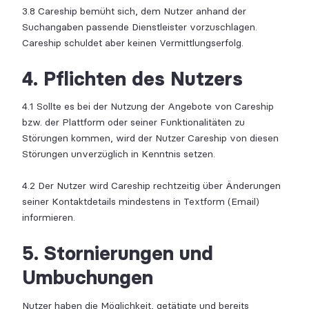
3.8 Careship bemüht sich, dem Nutzer anhand der
Suchangaben passende Dienstleister vorzuschlagen.
Careship schuldet aber keinen Vermittlungserfolg.
4. Pflichten des Nutzers
4.1 Sollte es bei der Nutzung der Angebote von Careship
bzw. der Plattform oder seiner Funktionalitäten zu
Störungen kommen, wird der Nutzer Careship von diesen
Störungen unverzüglich in Kenntnis setzen.
4.2 Der Nutzer wird Careship rechtzeitig über Änderungen
seiner Kontaktdetails mindestens in Textform (Email)
informieren.
5. Stornierungen und
Umbuchungen
Nutzer haben die Möglichkeit, getätigte und bereits