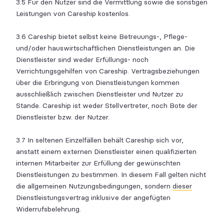
3.5 Für den Nutzer sind die Vermittlung sowie die sonstigen
Leistungen von Careship kostenlos.
3.6 Careship bietet selbst keine Betreuungs-, Pflege-
und/oder hauswirtschaftlichen Dienstleistungen an. Die
Dienstleister sind weder Erfüllungs- noch
Verrichtungsgehilfen von Careship. Vertragsbeziehungen
über die Erbringung von Dienstleistungen kommen
ausschließlich zwischen Dienstleister und Nutzer zu
Stande. Careship ist weder Stellvertreter, noch Bote der
Dienstleister bzw. der Nutzer.
3.7 In seltenen Einzelfällen behält Careship sich vor,
anstatt einem externen Dienstleister einen qualifizierten
internen Mitarbeiter zur Erfüllung der gewünschten
Dienstleistungen zu bestimmen. In diesem Fall gelten nicht
die allgemeinen Nutzungsbedingungen, sondern
dieser
Dienstleistungsvertrag inklusive der angefügten
Widerrufsbelehrung.