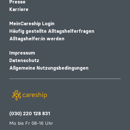
Presse
Karriere
MeinCareship Login
Häufig gestellte Alltagshelferfragen
Alltagshelfer:in werden
Impressum
Datenschutz
Allgemeine Nutzungsbedingungen
(030) 220 128 831
Mo bis Fr 08-16 Uhr