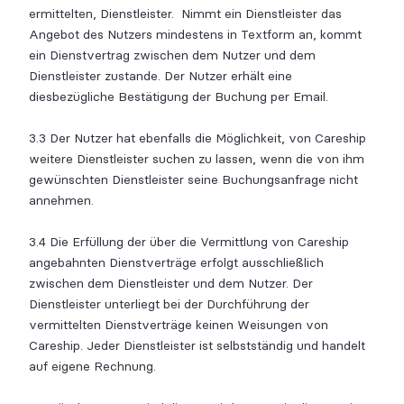
ermittelten, Dienstleister. Nimmt ein Dienstleister das
Angebot des Nutzers mindestens in Textform an, kommt
ein Dienstvertrag zwischen dem Nutzer und dem
Dienstleister zustande. Der Nutzer erhält eine
diesbezügliche Bestätigung der Buchung per Email.
3.3 Der Nutzer hat ebenfalls die Möglichkeit, von Careship
weitere Dienstleister suchen zu lassen, wenn die von ihm
gewünschten Dienstleister seine Buchungsanfrage nicht
annehmen.
3.4 Die Erfüllung der über die Vermittlung von Careship
angebahnten Dienstverträge erfolgt ausschließlich
zwischen dem Dienstleister und dem Nutzer. Der
Dienstleister unterliegt bei der Durchführung der
vermittelten Dienstverträge keinen Weisungen von
Careship. Jeder Dienstleister ist selbstständig und handelt
auf eigene Rechnung.