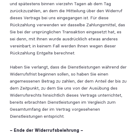
und spätestens binnen vierzehn Tagen ab dem Tag
zurückzuzahlen, an dem die Mitteilung über den Widerruf
dieses Vertrags bei uns eingegangen ist. Für diese
Rückzahlung verwenden wir dasselbe Zahlungsmittel, das
Sie bei der ursprünglichen Transaktion eingesetzt hat, es
sei denn, mit Ihnen wurde ausdrücklich etwas anderes
vereinbart; in keinem Fall werden Ihnen wegen dieser
Rückzahlung Entgelte berechnet.
Haben Sie verlangt, dass die Dienstleistungen während der
Widerrufsfrist beginnen sollen, so haben Sie einen
angemessenen Betrag zu zahlen, der dem Anteil der bis zu
dem Zeitpunkt, zu dem Sie uns von der Ausübung des
Widerrufsrechts hinsichtlich dieses Vertrags unterrichtet,
bereits erbrachten Dienstleistungen im Vergleich zum
Gesamtumfang der im Vertrag vorgesehenen
Dienstleistungen entspricht.
– Ende der Widerrufsbelehrung –