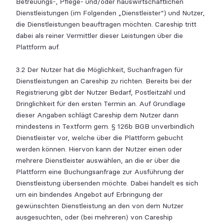
Betreuungs-, Pflege- und/oder hauswirtschaftlichen
Dienstleistungen (im Folgenden „Dienstleister“) und Nutzer,
die Dienstleistungen beauftragen möchten. Careship tritt
dabei als reiner Vermittler dieser Leistungen über die
Plattform auf.
3.2 Der Nutzer hat die Möglichkeit, Suchanfragen für
Dienstleistungen an Careship zu richten. Bereits bei der
Registrierung gibt der Nutzer Bedarf, Postleitzahl und
Dringlichkeit für den ersten Termin an. Auf Grundlage
dieser Angaben schlägt Careship dem Nutzer dann
mindestens in Textform gem. § 126b BGB unverbindlich
Dienstleister vor, welche über die Plattform gebucht
werden können. Hiervon kann der Nutzer einen oder
mehrere Dienstleister auswählen, an die er über die
Plattform eine Buchungsanfrage zur Ausführung der
Dienstleistung übersenden möchte. Dabei handelt es sich
um ein bindendes Angebot auf Erbringung der
gewünschten Dienstleistung an den von dem Nutzer
ausgesuchten, oder (bei mehreren) von Careship