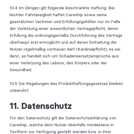
10.4 Im Übrigen gilt folgende beschränkte Haftung: Bei
leichter Fahrlässigkeit haftet Careship sowie seine
gesetzlichen Vertreter und Erfüllungsgehilfen nur im Falle
der Verletzung einer wesentlichen Vertragspflicht, deren
Erfüllung die ordnungsgemäße Durchführung des Vertrags
überhaupt erst ermöglicht und auf deren Einhaltung der
Nutzer regelmäßig vertrauen darf (Kardinalpflicht), es sei
denn, es handelt sich um Schadensersatzansprüche aus
einer Verletzung des Lebens, des Körpers oder der
Gesundheit.
10.5 Die Regelungen des Produkthaftungsgesetzes bleiben
unberührt.
11. Datenschutz
Für den Datenschutz gilt die Datenschutzerklärung von
Careship, welche dem Nutzer ebenfalls mindestens in
Textform zur Verfügung gestellt werden bzw. in ihrer