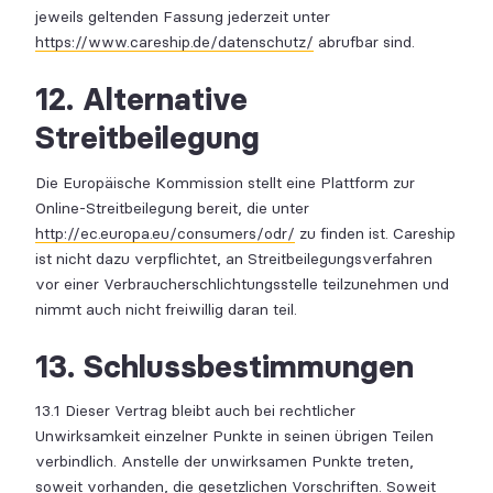
jeweils geltenden Fassung jederzeit unter
https://www.careship.de/datenschutz/
abrufbar sind.
12. Alternative
Streitbeilegung
Die Europäische Kommission stellt eine Plattform zur
Online-Streitbeilegung bereit, die unter
http://ec.europa.eu/consumers/odr/
zu finden ist. Careship
ist nicht dazu verpflichtet, an Streitbeilegungsverfahren
vor einer Verbraucherschlichtungsstelle teilzunehmen und
nimmt auch nicht freiwillig daran teil.
13. Schlussbestimmungen
13.1 Dieser Vertrag bleibt auch bei rechtlicher
Unwirksamkeit einzelner Punkte in seinen übrigen Teilen
verbindlich. Anstelle der unwirksamen Punkte treten,
soweit vorhanden, die gesetzlichen Vorschriften. Soweit