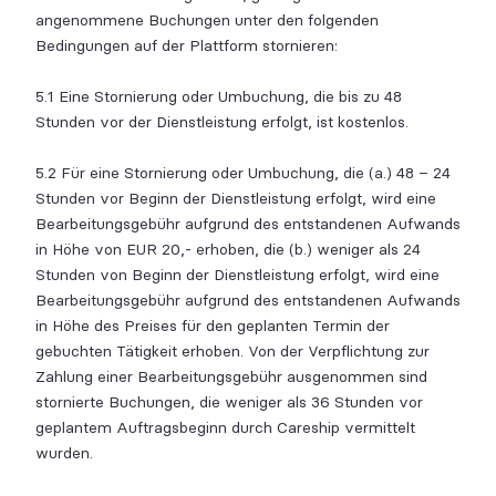
angenommene Buchungen unter den folgenden
Bedingungen auf der Plattform stornieren:
5.1 Eine Stornierung oder Umbuchung, die bis zu 48
Stunden vor der Dienstleistung erfolgt, ist kostenlos.
5.2 Für eine Stornierung oder Umbuchung, die (a.) 48 – 24
Stunden vor Beginn der Dienstleistung erfolgt, wird eine
Bearbeitungsgebühr aufgrund des entstandenen Aufwands
in Höhe von EUR 20,- erhoben, die (b.) weniger als 24
Stunden von Beginn der Dienstleistung erfolgt, wird eine
Bearbeitungsgebühr aufgrund des entstandenen Aufwands
in Höhe des Preises für den geplanten Termin der
gebuchten Tätigkeit erhoben. Von der Verpflichtung zur
Zahlung einer Bearbeitungsgebühr ausgenommen sind
stornierte Buchungen, die weniger als 36 Stunden vor
geplantem Auftragsbeginn durch Careship vermittelt
wurden.