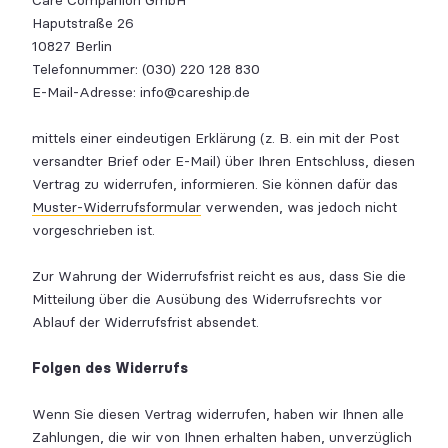
Care Companion GmbH
Haputstraße 26
10827 Berlin
Telefonnummer: (030) 220 128 830
E-Mail-Adresse: info@careship.de
mittels einer eindeutigen Erklärung (z. B. ein mit der Post
versandter Brief oder E-Mail) über Ihren Entschluss, diesen
Vertrag zu widerrufen, informieren. Sie können dafür das
Muster-Widerrufsformular
verwenden, was jedoch nicht
vorgeschrieben ist.
Zur Wahrung der Widerrufsfrist reicht es aus, dass Sie die
Mitteilung über die Ausübung des Widerrufsrechts vor
Ablauf der Widerrufsfrist absendet.
Folgen des Widerrufs
Wenn Sie diesen Vertrag widerrufen, haben wir Ihnen alle
Zahlungen, die wir von Ihnen erhalten haben, unverzüglich