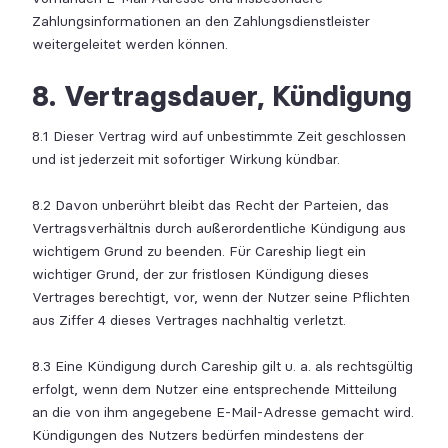
Zahlungsinformationen an den Zahlungsdienstleister
weitergeleitet werden können.
8. Vertragsdauer, Kündigung
8.1 Dieser Vertrag wird auf unbestimmte Zeit geschlossen
und ist jederzeit mit sofortiger Wirkung kündbar.
8.2 Davon unberührt bleibt das Recht der Parteien, das
Vertragsverhältnis durch außerordentliche Kündigung aus
wichtigem Grund zu beenden. Für Careship liegt ein
wichtiger Grund, der zur fristlosen Kündigung dieses
Vertrages berechtigt, vor, wenn der Nutzer seine Pflichten
aus Ziffer 4 dieses Vertrages nachhaltig verletzt.
8.3 Eine Kündigung durch Careship gilt u. a. als rechtsgültig
erfolgt, wenn dem Nutzer eine entsprechende Mitteilung
an die von ihm angegebene E-Mail-Adresse gemacht wird.
Kündigungen des Nutzers bedürfen mindestens der