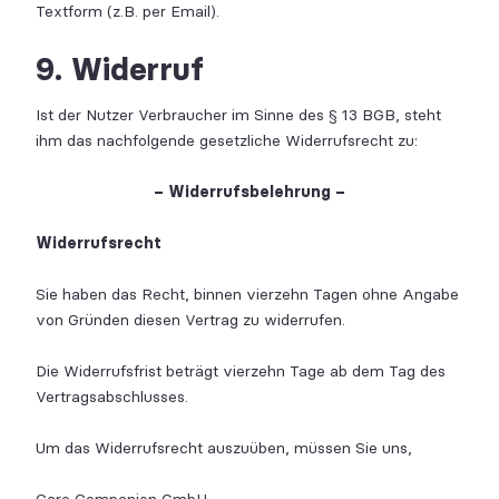
Textform (z.B. per Email).
9. Widerruf
Ist der Nutzer Verbraucher im Sinne des § 13 BGB, steht
ihm das nachfolgende gesetzliche Widerrufsrecht zu:
– Widerrufsbelehrung –
Widerrufsrecht
Sie haben das Recht, binnen vierzehn Tagen ohne Angabe
von Gründen diesen Vertrag zu widerrufen.
Die Widerrufsfrist beträgt vierzehn Tage ab dem Tag des
Vertragsabschlusses.
Um das Widerrufsrecht auszuüben, müssen Sie uns,