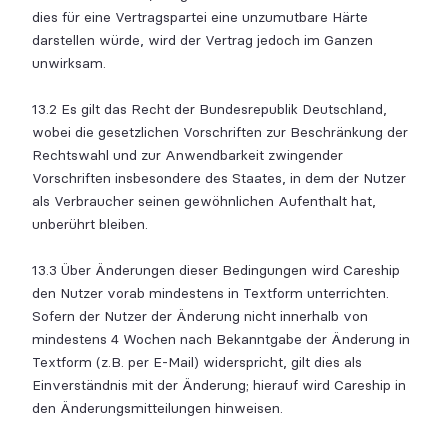
dies für eine Vertragspartei eine unzumutbare Härte
darstellen würde, wird der Vertrag jedoch im Ganzen
unwirksam.
13.2 Es gilt das Recht der Bundesrepublik Deutschland,
wobei die gesetzlichen Vorschriften zur Beschränkung der
Rechtswahl und zur Anwendbarkeit zwingender
Vorschriften insbesondere des Staates, in dem der Nutzer
als Verbraucher seinen gewöhnlichen Aufenthalt hat,
unberührt bleiben.
13.3 Über Änderungen dieser Bedingungen wird Careship
den Nutzer vorab mindestens in Textform unterrichten.
Sofern der Nutzer der Änderung nicht innerhalb von
mindestens 4 Wochen nach Bekanntgabe der Änderung in
Textform (z.B. per E-Mail) widerspricht, gilt dies als
Einverständnis mit der Änderung; hierauf wird Careship in
den Änderungsmitteilungen hinweisen.