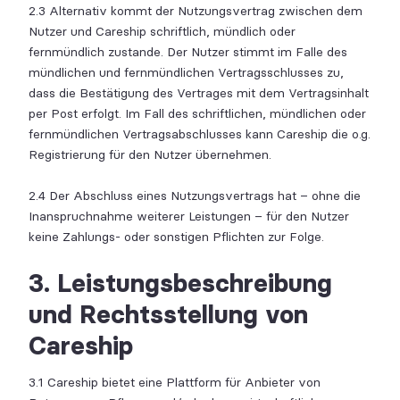
2.3 Alternativ kommt der Nutzungsvertrag zwischen dem
Nutzer und Careship schriftlich, mündlich oder
fernmündlich zustande. Der Nutzer stimmt im Falle des
mündlichen und fernmündlichen Vertragsschlusses zu,
dass die Bestätigung des Vertrages mit dem Vertragsinhalt
per Post erfolgt. Im Fall des schriftlichen, mündlichen oder
fernmündlichen Vertragsabschlusses kann Careship die o.g.
Registrierung für den Nutzer übernehmen.
2.4 Der Abschluss eines Nutzungsvertrags hat – ohne die
Inanspruchnahme weiterer Leistungen – für den Nutzer
keine Zahlungs- oder sonstigen Pflichten zur Folge.
3. Leistungsbeschreibung
und Rechtsstellung von
Careship
3.1 Careship bietet eine Plattform für Anbieter von