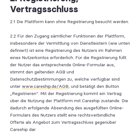
Vertragsschluss
2.1 Die Plattform kann ohne Registrierung besucht werden.
2.2 Für den Zugang sämtlicher Funktionen der Plattform,
insbesondere der Vermittlung von Dienstleistern (wie unten
definiert) ist eine Registrierung des Nutzers im Rahmen
eines Nutzerkontos erforderlich. Für die Registrierung füllt
der Nutzer das entsprechende Online-Formular aus,
stimmt den geltenden AGB und
Datenschutzbestimmungen zu, welche verfügbar sind
unter
www.careship.de/AGB
, und betätigt den Button
„Registrieren“. Mit der Registrierung kommt ein Vertrag
über die Nutzung der Plattform mit Careship zustande. Die
dadurch erfolgende Absendung des ausgefüllten Online-
Formulars des Nutzers stellt eine rechtsverbindliche
Offerte als Angebot zum Vertragsschluss gegenüber
Careship dar.