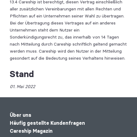
13.4 Careship ist berechtigt, diesen Vertrag einschließlich
aller zusätzlichen Vereinbarungen mit allen Rechten und
Pflichten auf ein Unternehmen seiner Wahl zu übertragen.
Bei der Übertragung dieses Vertrages auf ein anderes
Unternehmen steht dem Nutzer ein
Sonderkündigungsrecht zu, das innerhalb von 14 Tagen
nach Mitteilung durch Careship schriftlich geltend gemacht
werden muss. Careship wird den Nutzer in der Mitteilung
gesondert auf die Bedeutung seines Verhaltens hinweisen.
Stand
01. Mai 2022
Über uns
Häufig gestellte Kundenfragen
Careship Magazin