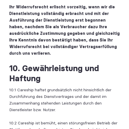
Ihr Widerrufsrecht erlischt vorzeitig, wenn wir die
Dienstleistung vollständig erbracht und mit der
Ausführung der Dienstleistung erst begonnen
haben, nachdem Sie als Verbraucher dazu Ihre
ausdrückliche Zustimmung gegeben und gleichzeitig
Ihre Kenntnis davon bestätigt haben, dass Sie Ihr
Widerrufsrecht bei vollständiger Vertragserfüllung
durch uns verlieren.
10. Gewährleistung und
Haftung
10.1 Careship haftet grundsätzlich nicht hinsichtlich der
Durchführung des Dienstvertrages und der damit im
Zusammenhang stehenden Leistungen durch den
Dienstleister bzw. Nutzer.
10.2 Careship ist bemüht, einen störungsfreien Betrieb der