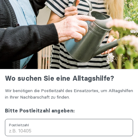
Wo suchen Sie eine Alltagshilfe?
Wir benötigen die Postleitzahl des Einsatzortes, um Alltagshilfen
in Ihrer Nachbarschaft zu finden.
Bitte Postleitzahl angeben:
Postleitzahl