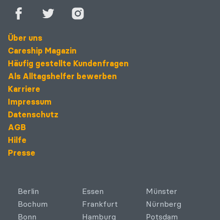
Über uns
Careship Magazin
Häufig gestellte Kundenfragen
Als Alltagshelfer bewerben
Karriere
Impressum
Datenschutz
AGB
Hilfe
Presse
Berlin
Essen
Münster
Bochum
Frankfurt
Nürnberg
Bonn
Hamburg
Potsdam