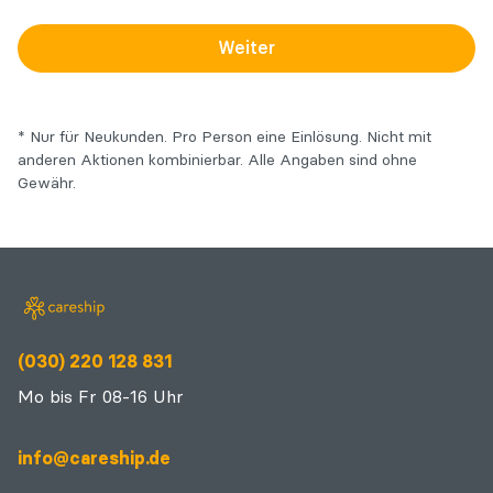
Weiter
* Nur für Neukunden. Pro Person eine Einlösung. Nicht mit
anderen Aktionen kombinierbar. Alle Angaben sind ohne
Gewähr.
(030) 220 128 831
Mo bis Fr 08-16 Uhr
info@careship.de