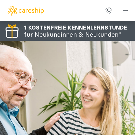
1 KOSTENFREIE KENNENLERNSTUNDE
für Neukundinnen & Neukunden*