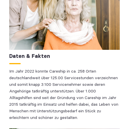
Daten & Fakten
Im Jahr 2022 konnte Careship in ca. 258 Orten
deutschlandweit über 125.00 Servicestunden verzeichnen
und somit knapp 3.100 Servicenehmer sowie deren
Angehörige tatkräftig unterstützen. Über 1.000
Alltagshilfen sind seit der Gründung von Careship im Jahr
2015 tatkräftig im Einsatz und helfen dabei, das Leben von
Menschen mit Unterstützungsbedarf ein Stück zu
erleichtern und schöner zu gestalten.