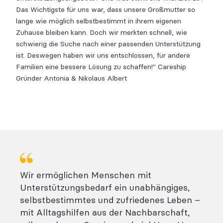
Das Wichtigste für uns war, dass unsere Großmutter so
lange wie möglich selbstbestimmt in ihrem eigenen
Zuhause bleiben kann. Doch wir merkten schnell, wie
schwierig die Suche nach einer passenden Unterstützung
ist. Deswegen haben wir uns entschlossen, für andere
Familien eine bessere Lösung zu schaffen!" Careship
Gründer Antonia & Nikolaus Albert
Wir ermöglichen Menschen mit
Unterstützungsbedarf ein unabhängiges,
selbstbestimmtes und zufriedenes Leben –
mit Alltagshilfen aus der Nachbarschaft,