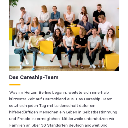
Das Careship-Team
Was im Herzen Berlins begann, weitete sich innerhalb
kürzester Zeit auf Deutschland aus: Das Careship-Team
setzt sich jeden Tag mit Leidenschaft dafür ein,
hilfebedürftigen Menschen ein Leben in Selbstbestimmung
und Freude zu ermöglichen. Mittlerweile unterstützen wir
Familien an über 30 Standorten deutschlandweit und