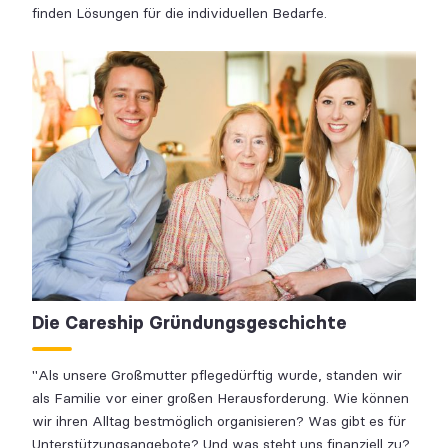
finden Lösungen für die individuellen Bedarfe.
Die Careship Gründungsgeschichte
"Als unsere Großmutter pflegedürftig wurde, standen wir
als Familie vor einer großen Herausforderung. Wie können
wir ihren Alltag bestmöglich organisieren? Was gibt es für
Unterstützungsangebote? Und was steht uns finanziell zu?