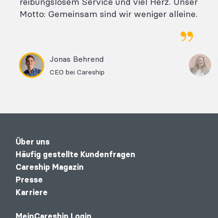
reibungslosem Service und viel Herz. Unser
Motto: Gemeinsam sind wir weniger alleine.
Jonas Behrend
CEO bei Careship
Über uns
Häufig gestellte Kundenfragen
Careship Magazin
Presse
Karriere
MeinCareship Login