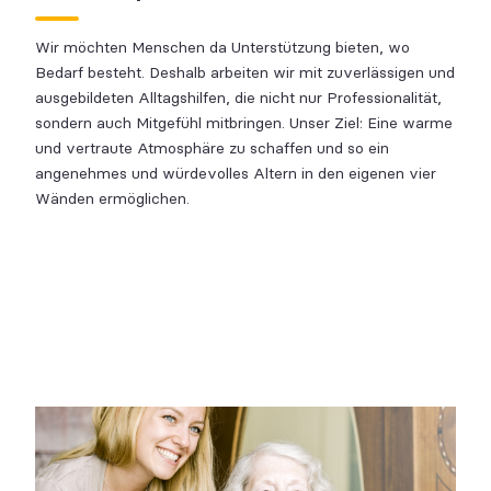
Wir möchten Menschen da Unterstützung bieten, wo
Bedarf besteht. Deshalb arbeiten wir mit zuverlässigen und
ausgebildeten Alltagshilfen, die nicht nur Professionalität,
sondern auch Mitgefühl mitbringen. Unser Ziel: Eine warme
und vertraute Atmosphäre zu schaffen und so ein
angenehmes und würdevolles Altern in den eigenen vier
Wänden ermöglichen.