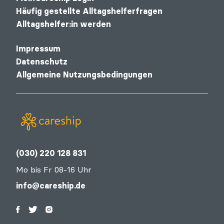
Häufig gestellte Alltagshelferfragen
Alltagshelfer:in werden
Impressum
Datenschutz
Allgemeine Nutzungsbedingungen
(030) 220 128 831
Mo bis Fr 08-16 Uhr
info@careship.de