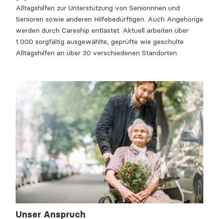
Alltagshilfen zur Unterstützung von Seniorinnen und
Senioren sowie anderen Hilfebedürftigen. Auch Angehörige
werden durch Careship entlastet. Aktuell arbeiten über
1.000 sorgfältig ausgewählte, geprüfte wie geschulte
Alltagshilfen an über 30 verschiedenen Standorten.
Unser Anspruch