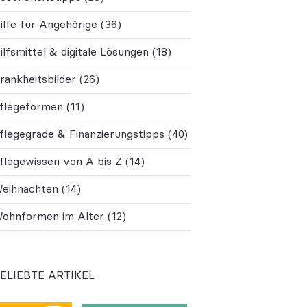
ilfe für Angehörige (36)
ilfsmittel & digitale Lösungen (18)
rankheitsbilder (26)
flegeformen (11)
flegegrade & Finanzierungstipps (40)
flegewissen von A bis Z (14)
eihnachten (14)
ohnformen im Alter (12)
ELIEBTE ARTIKEL