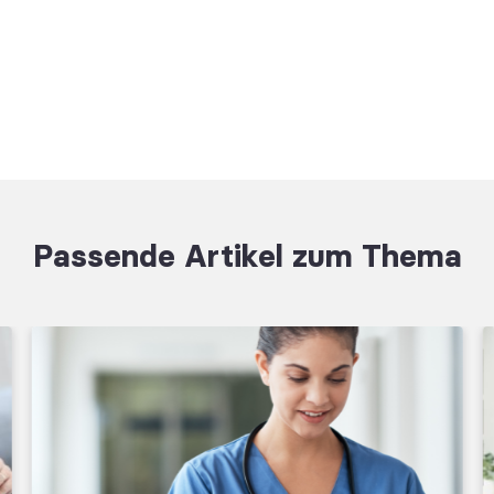
Passende Artikel zum Thema