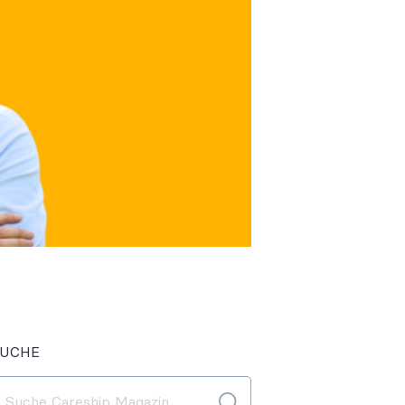
SUCHE