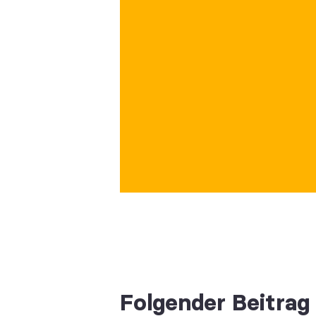
Folgender Beitrag 