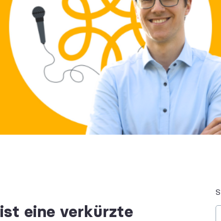
ist eine verkürzte