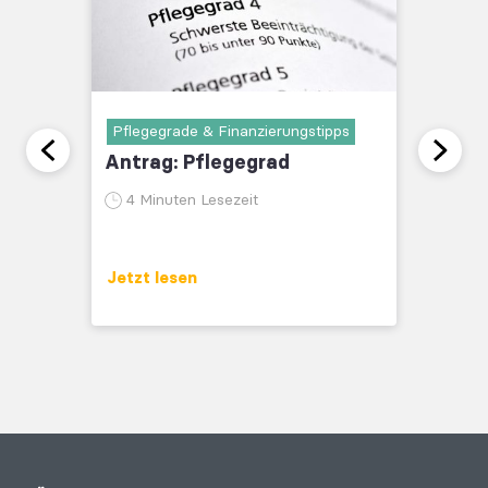
Pflegegrade & Finanzierungstipps
Antrag: Pflegegrad
4 Minuten Lesezeit
Jetzt lesen