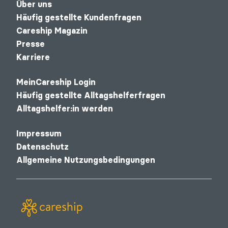
Über uns
Häufig gestellte Kundenfragen
Careship Magazin
Presse
Karriere
MeinCareship Login
Häufig gestellte Alltagshelferfragen
Alltagshelfer:in werden
Impressum
Datenschutz
Allgemeine Nutzungsbedingungen