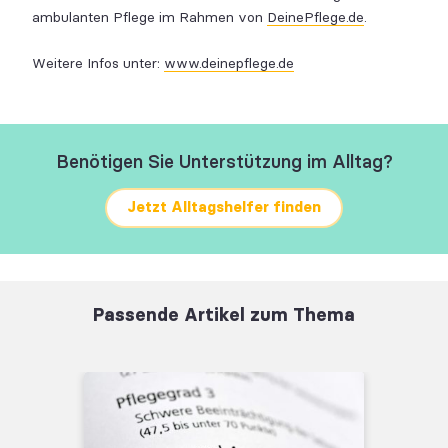
ambulanten Pflege im Rahmen von
DeinePflege.de
.
Weitere Infos unter:
www.deinepflege.de
Benötigen Sie Unterstützung im Alltag?
Jetzt Alltagshelfer finden
Passende Artikel zum Thema