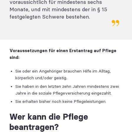
voraussichtlich für mindestens sechs
Monate, und mit mindestens der in § 15
festgelegten Schwere bestehen.
Voraussetzungen für einen Erstantrag auf Pflege
sind:
Sie oder ein Angehöriger brauchen Hilfe im Alltag,
körperlich und/oder geistig.
Sie haben in den letzten zehn Jahren mindestens zwei
Jahre in die soziale Pflegeversicherung eingezahlt.
Sie erhalten bisher noch keine Pflegeleistungen.
Wer kann die Pflege
beantragen?