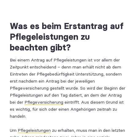
Was es beim Erstantrag auf
Pflegeleistungen zu
beachten gibt?
Bei einem Antrag auf Pflegeleistungen ist vor allem der
Zeitpunkt entscheidend – denn man erhält nicht ab dem
Eintreten der Pflegebedürftigkeit Unterstützung, sondern
erst nachdem ein Antrag bei der jeweiligen
Pflegeversicherung gestellt wurde. So wird der Beginn der
Pflegeleistungen auf den Tag datiert, an dem der Antrag
bei der
Pflegeversicherung
eintrifft. Aus diesem Grund ist
es wichtig, für sich oder einen Angehörigen zeitnah zu
handeln.
Um
Pflegeleistungen
zu erhalten, muss man in den letzten