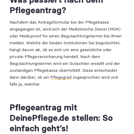
Pflegeantrag?
Nachdem das Antragsformular bei der Pflegekasse
eingegangen ist, wird sich der Medizinische Dienst (MDK)
oder Medicproof für einen Begutachtungstermin bei Ihnen
melden. Welche der beiden Institutionen Sie begutachtet,
hängt davon ab, ob es sich um eine gesetzliche oder
private Pflegeversicherung handelt. Nach dem
Begutachtungstermin wird ein Gutachten erstellt und der
zuständigen Pflegekasse übermittelt. Diese entscheidet
dann darüber, ob ein
Pflegegrad
zugesprochen wird und
falls ja, welcher.
Pflegeantrag mit
DeinePflege.de stellen: So
einfach geht’s!