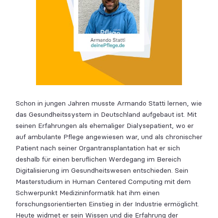
Schon in jungen Jahren musste Armando Statti lernen, wie
das Gesundheitssystem in Deutschland aufgebaut ist. Mit
seinen Erfahrungen als ehemaliger Dialysepatient, wo er
auf ambulante Pflege angewiesen war, und als chronischer
Patient nach seiner Organtransplantation hat er sich
deshalb für einen beruflichen Werdegang im Bereich
Digitalisierung im Gesundheitswesen entschieden. Sein
Masterstudium in Human Centered Computing mit dem
Schwerpunkt Medizininformatik hat ihm einen
forschungsorientierten Einstieg in der Industrie ermöglicht.
Heute widmet er sein Wissen und die Erfahrung der