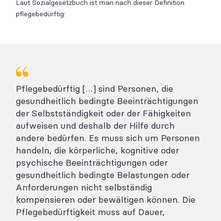
Laut Sozialgesetzbuch ist man nach dieser Definition
pflegebedürftig:
Pflegebedürftig […] sind Personen, die
gesundheitlich bedingte Beeinträchtigungen
der Selbstständigkeit oder der Fähigkeiten
aufweisen und deshalb der Hilfe durch
andere bedürfen. Es muss sich um Personen
handeln, die körperliche, kognitive oder
psychische Beeinträchtigungen oder
gesundheitlich bedingte Belastungen oder
Anforderungen nicht selbständig
kompensieren oder bewältigen können. Die
Pflegebedürftigkeit muss auf Dauer,