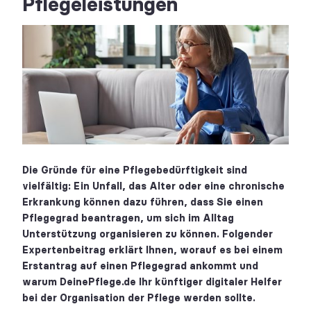
Pflegeleistungen
Die Gründe für eine Pflegebedürftigkeit sind
vielfältig: Ein Unfall, das Alter oder eine chronische
Erkrankung können dazu führen, dass Sie einen
Pflegegrad beantragen, um sich im Alltag
Unterstützung organisieren zu können. Folgender
Expertenbeitrag erklärt Ihnen, worauf es bei einem
Erstantrag auf einen Pflegegrad ankommt und
warum DeinePflege.de Ihr künftiger digitaler Helfer
bei der Organisation der Pflege werden sollte.