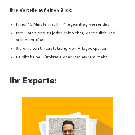
Ihre Vorteile auf einen Blick:
In nur 15 Minuten ist Ihr Pflegeantrag versendet.
Ihre Daten sind zu jeder Zeit sicher, vertraulich und
online abrufbar.
Sie erhalten Unterstützung von Pflegeexperten.
Es gibt keine Bürokratie oder Papierkram mehr.
Ihr Experte: