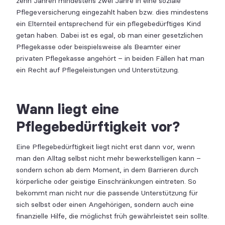
zehn Jahren mindestens zwei Jahre in eine soziale
Pflegeversicherung eingezahlt haben bzw. dies mindestens
ein Elternteil entsprechend für ein pflegebedürftiges Kind
getan haben. Dabei ist es egal, ob man einer gesetzlichen
Pflegekasse oder beispielsweise als Beamter einer
privaten Pflegekasse angehört – in beiden Fällen hat man
ein Recht auf Pflegeleistungen und Unterstützung.
Wann liegt eine
Pflegebedürftigkeit vor?
Eine Pflegebedürftigkeit liegt nicht erst dann vor, wenn
man den Alltag selbst nicht mehr bewerkstelligen kann –
sondern schon ab dem Moment, in dem Barrieren durch
körperliche oder geistige Einschränkungen eintreten. So
bekommt man nicht nur die passende Unterstützung für
sich selbst oder einen Angehörigen, sondern auch eine
finanzielle Hilfe, die möglichst früh gewährleistet sein sollte.