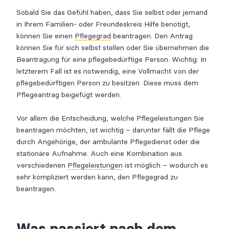
Sobald Sie das Gefühl haben, dass Sie selbst oder jemand
in Ihrem Familien- oder Freundeskreis Hilfe benötigt,
können Sie einen
Pflegegrad
beantragen. Den Antrag
können Sie für sich selbst stellen oder Sie übernehmen die
Beantragung für eine pflegebedürftige Person. Wichtig: In
letzterem Fall ist es notwendig, eine Vollmacht von der
pflegebedürftigen Person zu besitzen. Diese muss dem
Pflegeantrag beigefügt werden.
Vor allem die Entscheidung, welche Pflegeleistungen Sie
beantragen möchten, ist wichtig – darunter fällt die Pflege
durch Angehörige, der ambulante Pflegedienst oder die
stationäre Aufnahme. Auch eine Kombination aus
verschiedenen
Pflegeleistungen
ist möglich – wodurch es
sehr kompliziert werden kann, den Pflegegrad zu
beantragen.
Was passiert nach dem