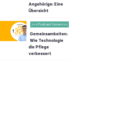
Angehörige: Eine
Übersicht
>>>Podcast hören<<<
Gemeinsamkeiten:
Wie Technologie
die Pflege
verbessert