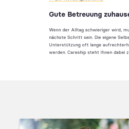
Gute Betreuung zuhaus
Wenn der Alltag schwieriger wird, m
nächste Schritt sein. Die eigene Sel
Unterstützung oft lange aufrechterh
werden. Careship steht Ihnen dabei z