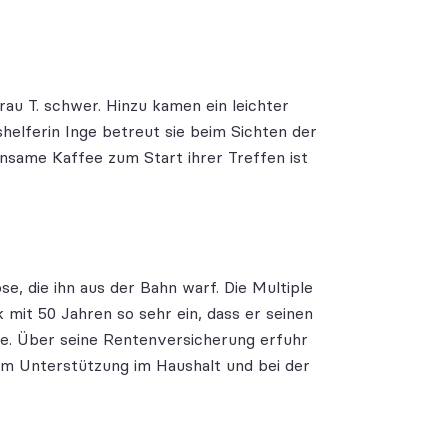
rau T. schwer. Hinzu kamen ein leichter
shelferin Inge betreut sie beim Sichten der
insame Kaffee zum Start ihrer Treffen ist
se, die ihn aus der Bahn warf. Die
Multiple
 mit 50 Jahren so sehr ein, dass er seinen
. Über seine Rentenversicherung erfuhr
m Unterstützung im Haushalt und bei der