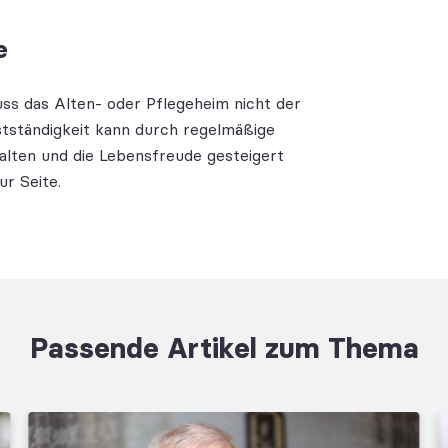
e
uss das Alten- oder Pflegeheim nicht der
bstständigkeit kann durch regelmäßige
alten und die Lebensfreude gesteigert
ur Seite.
Passende Artikel zum Thema