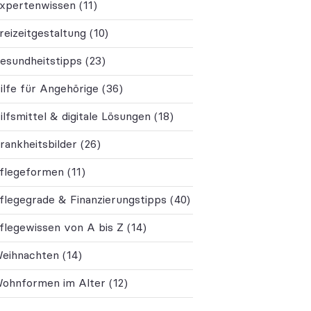
xpertenwissen (11)
reizeitgestaltung (10)
esundheitstipps (23)
ilfe für Angehörige (36)
ilfsmittel & digitale Lösungen (18)
rankheitsbilder (26)
flegeformen (11)
flegegrade & Finanzierungstipps (40)
flegewissen von A bis Z (14)
eihnachten (14)
ohnformen im Alter (12)