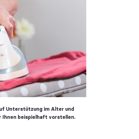
auf Unterstützung im Alter und
Ihnen beispielhaft vorstellen.